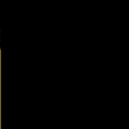
SELAMAT DATANG DI TRI7BET SITUS SLOT GACOR THAILAND TERPER