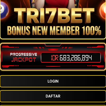
LOGIN
DAFTAR